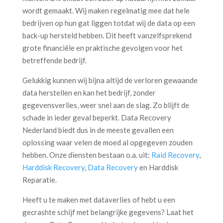
wordt gemaakt. Wij maken regelmatig mee dat hele
bedrijven op hun gat liggen totdat wij de data op een
back-up hersteld hebben. Dit heeft vanzelfsprekend
grote financiële en praktische gevolgen voor het
betreffende bedrijf.
Gelukkig kunnen wij bijna altijd de verloren gewaande
data herstellen en kan het bedrijf, zonder
gegevensverlies, weer snel aan de slag. Zo blijft de
schade in ieder geval beperkt. Data Recovery
Nederland biedt dus in de meeste gevallen een
oplossing waar velen de moed al opgegeven zouden
hebben. Onze diensten bestaan o.a. uit:
Raid Recovery
,
Harddisk Recovery
,
Data Recovery
en Harddisk
Reparatie.
Heeft u te maken met dataverlies of hebt u een
gecrashte schijf met belangrijke gegevens? Laat het