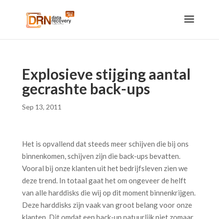
Explosieve stijging aantal
gecrashte back-ups
Sep 13, 2011
Het is opvallend dat steeds meer schijven die bij ons
binnenkomen, schijven zijn die back-ups bevatten.
Vooral bij onze klanten uit het bedrijfsleven zien we
deze trend. In totaal gaat het om ongeveer de helft
van alle harddisks die wij op dit moment binnenkrijgen.
Deze harddisks zijn vaak van groot belang voor onze
klanten. Dit omdat een back-up natuurlijk niet zomaar