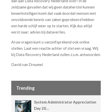
dan aan Data Recovery Nederland over! In de
zeldzame gevallen dat wij geen dataherstel kunnen
bewerkstelligen komt dat vaak doordat mensen met
onvoldoende kennis van zaken geprobeerd hebben
een harde schijf weer op te starten. Kijk dus altijd
eerst naar: advies bij dataverlies.
Al uw vragen kunt u vanzelfsprekend ook online
stellen. Laat een reactie achter of stel een vraag. Wij
bij Data Recovery Nederland zullen z.s.m. antwoorden.
David van Dreumel
Trending
System Administrator Appreciation
Day 20…