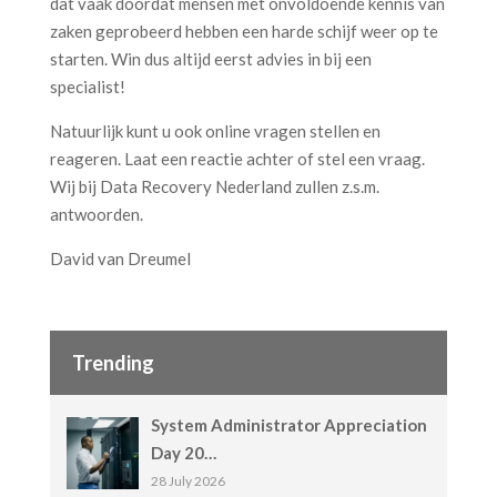
dat vaak doordat mensen met onvoldoende kennis van
zaken geprobeerd hebben een harde schijf weer op te
starten. Win dus altijd eerst advies in bij een
specialist!
Natuurlijk kunt u ook online vragen stellen en
reageren. Laat een reactie achter of stel een vraag.
Wij bij Data Recovery Nederland zullen z.s.m.
antwoorden.
David van Dreumel
Trending
System Administrator Appreciation
Day 20…
28 July 2026