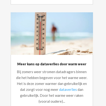
Meer kans op dataverlies door warm weer
Bij zomers weer stromen datadragers binnen
die het hebben begeven voor het warme weer.
Het is deze zomer warmer dan gebruikelijk en
dat zorgt voor nog meer
dataverlies
dan
gebruikelijk. Door het warme weer raken
(vooral oudere)...