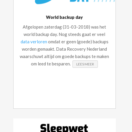
World backup day
Afgelopen zaterdag (31-03-2018) was het
world backup day. Nog steeds gaat er veel
data verloren
omdat er geen (goede) backups
worden gemaakt. Data Recovery Nederland
waarschuwt altijd om goede backups te maken
om leed te besparen.
LEES MEER