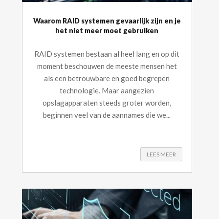
Waarom RAID systemen gevaarlijk zijn en je
het niet meer moet gebruiken
RAID systemen bestaan al heel lang en op dit
moment beschouwen de meeste mensen het
als een betrouwbare en goed begrepen
technologie. Maar aangezien
opslagapparaten steeds groter worden,
beginnen veel van de aannames die we...
LEES MEER