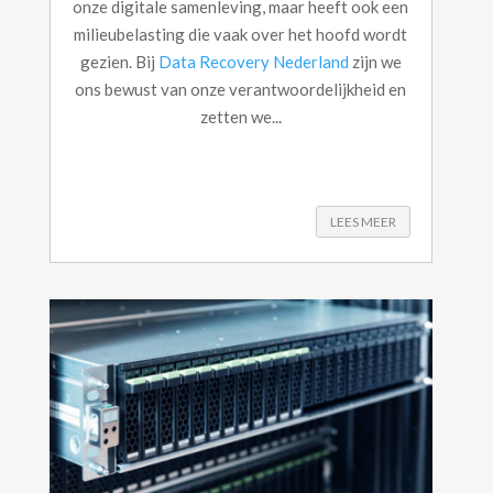
onze digitale samenleving, maar heeft ook een
milieubelasting die vaak over het hoofd wordt
gezien. Bij
Data Recovery Nederland
zijn we
ons bewust van onze verantwoordelijkheid en
zetten we...
LEES MEER