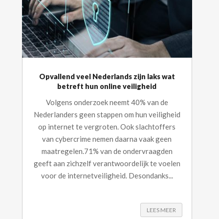
Opvallend veel Nederlands zijn laks wat
betreft hun online veiligheid
Volgens onderzoek neemt 40% van de
Nederlanders geen stappen om hun veiligheid
op internet te vergroten. Ook slachtoffers
van cybercrime nemen daarna vaak geen
maatregelen.71% van de ondervraagden
geeft aan zichzelf verantwoordelijk te voelen
voor de internetveiligheid. Desondanks...
LEES MEER