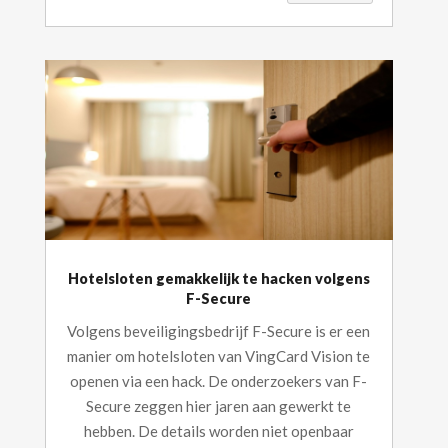
Hotelsloten gemakkelijk te hacken volgens
F-Secure
Volgens beveiligingsbedrijf F-Secure is er een
manier om hotelsloten van VingCard Vision te
openen via een hack. De onderzoekers van F-
Secure zeggen hier jaren aan gewerkt te
hebben. De details worden niet openbaar