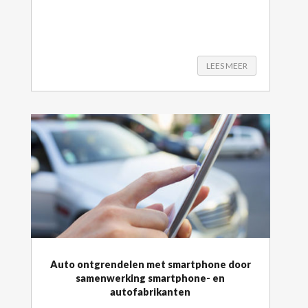
LEES MEER
Auto ontgrendelen met smartphone door
samenwerking smartphone- en
autofabrikanten