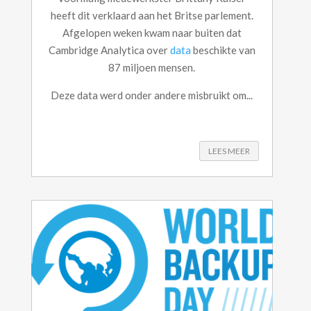
heeft dit verklaard aan het Britse parlement.
Afgelopen weken kwam naar buiten dat
Cambridge Analytica over
data
beschikte van
87 miljoen mensen.
Deze data werd onder andere misbruikt om...
LEES MEER