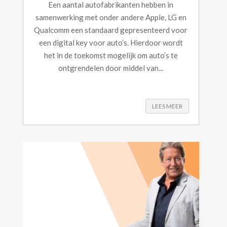
Een aantal autofabrikanten hebben in
samenwerking met onder andere Apple, LG en
Qualcomm een standaard gepresenteerd voor
een digital key voor auto’s. Hierdoor wordt
het in de toekomst mogelijk om auto’s te
ontgrendelen door middel van...
LEES MEER