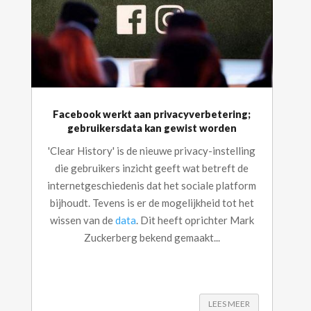
Facebook werkt aan privacyverbetering;
gebruikersdata kan gewist worden
'Clear History' is de nieuwe privacy-instelling
die gebruikers inzicht geeft wat betreft de
internetgeschiedenis dat het sociale platform
bijhoudt. Tevens is er de mogelijkheid tot het
wissen van de
data
. Dit heeft oprichter Mark
Zuckerberg bekend gemaakt...
LEES MEER