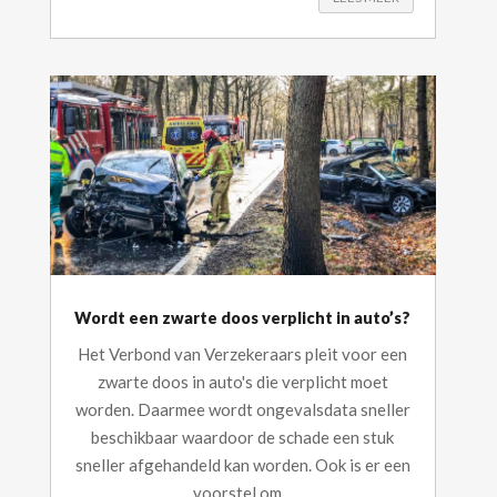
Wordt een zwarte doos verplicht in auto’s?
Het Verbond van Verzekeraars pleit voor een
zwarte doos in auto's die verplicht moet
worden. Daarmee wordt ongevalsdata sneller
beschikbaar waardoor de schade een stuk
sneller afgehandeld kan worden. Ook is er een
voorstel om...