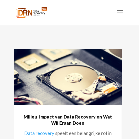
Milieu-impact van Data Recovery en Wat
Wij Eraan Doen
Data recovery
speelt een belangrijke rol in