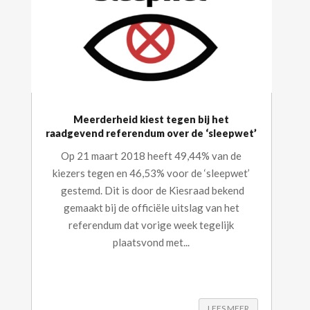
Meerderheid kiest tegen bij het
raadgevend referendum over de ‘sleepwet’
Op 21 maart 2018 heeft 49,44% van de
kiezers tegen en 46,53% voor de ‘sleepwet’
gestemd. Dit is door de Kiesraad bekend
gemaakt bij de officiële uitslag van het
referendum dat vorige week tegelijk
plaatsvond met...
LEES MEER