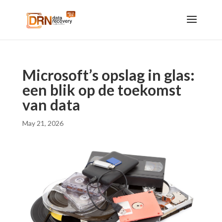
Microsoft’s opslag in glas:
een blik op de toekomst
van data
May 21, 2026