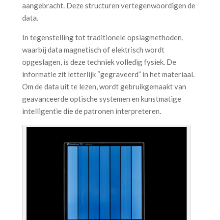
aangebracht. Deze structuren vertegenwoordigen de
data.
In tegenstelling tot traditionele opslagmethoden,
waarbij data magnetisch of elektrisch wordt
opgeslagen, is deze techniek volledig fysiek. De
informatie zit letterlijk “gegraveerd” in het materiaal.
Om de data uit te lezen, wordt gebruikgemaakt van
geavanceerde optische systemen en kunstmatige
intelligentie die de patronen interpreteren.