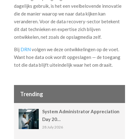
dagelijks gebruik, is het een veelbelovende innovatie
die de manier waarop we naar data kijken kan
veranderen. Voor de data recovery-sector betekent
dit dat technieken en expertise zich blijven
ontwikkelen, net zoals de opslagmedia zelf.
Bij
DRN
volgen we deze ontwikkelingen op de voet.
Want hoe data ook wordt opgeslagen — de toegang
tot die data blijft uiteindelijk waar het om draait.
Trending
System Administrator Appreciation
Day 20…
28 July 2026