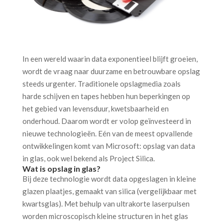
In een wereld waarin data exponentieel blijft groeien,
wordt de vraag naar duurzame en betrouwbare opslag
steeds urgenter. Traditionele opslagmedia zoals
harde schijven en tapes hebben hun beperkingen op
het gebied van levensduur, kwetsbaarheid en
onderhoud. Daarom wordt er volop geïnvesteerd in
nieuwe technologieën. Eén van de meest opvallende
ontwikkelingen komt van
Microsoft
: opslag van data
in glas, ook wel bekend als Project Silica.
Wat is opslag in glas?
Bij deze technologie wordt data opgeslagen in kleine
glazen plaatjes, gemaakt van silica (vergelijkbaar met
kwartsglas). Met behulp van ultrakorte laserpulsen
worden microscopisch kleine structuren in het glas