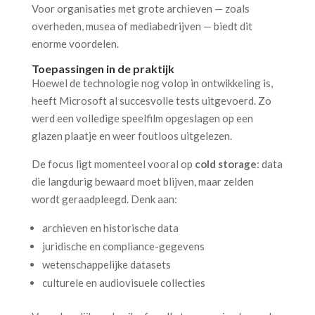
Voor organisaties met grote archieven — zoals
overheden, musea of mediabedrijven — biedt dit
enorme voordelen.
Toepassingen in de praktijk
Hoewel de technologie nog volop in ontwikkeling is,
heeft Microsoft al succesvolle tests uitgevoerd. Zo
werd een volledige speelfilm opgeslagen op een
glazen plaatje en weer foutloos uitgelezen.
De focus ligt momenteel vooral op
cold storage
: data
die langdurig bewaard moet blijven, maar zelden
wordt geraadpleegd. Denk aan:
archieven en historische data
juridische en compliance-gegevens
wetenschappelijke datasets
culturele en audiovisuele collecties