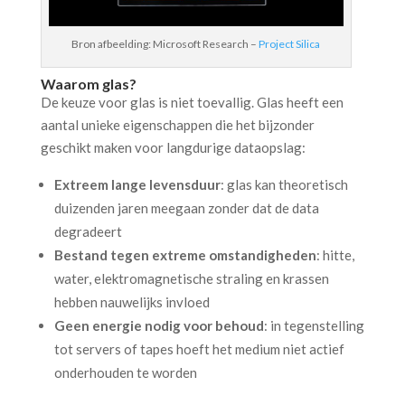
Bron afbeelding: Microsoft Research –
Project Silica
Waarom glas?
De keuze voor glas is niet toevallig. Glas heeft een
aantal unieke eigenschappen die het bijzonder
geschikt maken voor langdurige dataopslag:
Extreem lange levensduur
: glas kan theoretisch
duizenden jaren meegaan zonder dat de data
degradeert
Bestand tegen extreme omstandigheden
: hitte,
water, elektromagnetische straling en krassen
hebben nauwelijks invloed
Geen energie nodig voor behoud
: in tegenstelling
tot servers of tapes hoeft het medium niet actief
onderhouden te worden