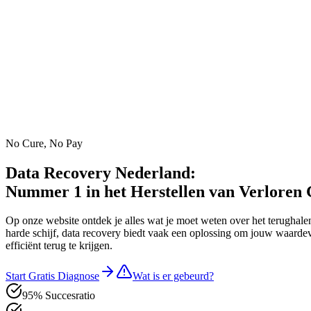
No Cure, No Pay
Data Recovery Nederland:
Nummer 1 in het Herstellen van Verloren
Op onze website ontdek je alles wat je moet weten over het terughale
harde schijf, data recovery biedt vaak een oplossing om jouw waardev
efficiënt terug te krijgen.
Start Gratis Diagnose
Wat is er gebeurd?
95% Succesratio