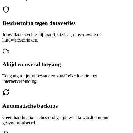
Bescherming tegen dataverlies
Jouw data is veilig bij brand, diefstal, ransomware of
hardwarestoringen.
Altijd en overal toegang
Toegang tot jouw bestanden vanaf elke locatie met
internetverbinding.
Automatische backups
Geen handmatige acties nodig - jouw data wordt continu
gesynchroniseerd.