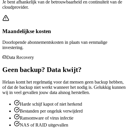
Je bent afhankelijk van de betrouwbaarheid en continuïteit van de
cloudprovider.
Maandelijkse kosten
Doorlopende abonnementskosten in plaats van eenmalige
investering.
Data Recovery
Geen backup? Data kwijt?
Helaas komt het regelmatig voor dat mensen geen backup hebben,
of dat de backup niet werkt wanneer het nodig is. Gelukkig kunnen
wij in veel gevallen jouw data alsnog herstellen.
Harde schijf kapot of niet herkend
Bestanden per ongeluk verwijderd
Ransomware of virus infectie
NAS of RAID uitgevallen