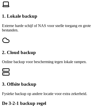
1. Lokale backup
Externe harde schijf of NAS voor snelle toegang en grote
bestanden.
2. Cloud backup
Online backup voor bescherming tegen lokale rampen.
3. Offsite backup
Fysieke backup op andere locatie voor extra zekerheid.
De 3-2-1 backup regel