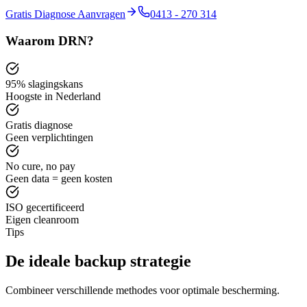
Gratis Diagnose Aanvragen
0413 - 270 314
Waarom DRN?
95% slagingskans
Hoogste in Nederland
Gratis diagnose
Geen verplichtingen
No cure, no pay
Geen data = geen kosten
ISO gecertificeerd
Eigen cleanroom
Tips
De ideale backup strategie
Combineer verschillende methodes voor optimale bescherming.