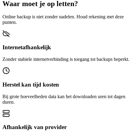
Waar moet je op letten?
Online backup is niet zonder nadelen. Houd rekening met deze
punten.
Internetafhankelijk
Zonder stabiele internetverbinding is toegang tot backups beperkt.
Herstel kan tijd kosten
Bij grote hoeveelheden data kan het downloaden uren tot dagen
duren.
Afhankelijk van provider