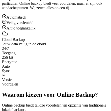
particulier. Online backup biedt veel voordelen, maar er zijn ook
aandachtspunten. Wij zetten alles op een rij.
Automatisch
Veilig versleuteld
Altijd toegankelijk
Cloud Backup
Jouw data veilig in de cloud
24/7
Toegang
256-bit
Encryptie
Auto
Sync
∞
Versies
Voordelen
Waarom kiezen voor Online Backup?
Online backup biedt talloze voordelen ten opzichte van traditionele
lokale backups.