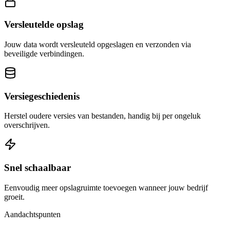
Versleutelde opslag
Jouw data wordt versleuteld opgeslagen en verzonden via
beveiligde verbindingen.
Versiegeschiedenis
Herstel oudere versies van bestanden, handig bij per ongeluk
overschrijven.
Snel schaalbaar
Eenvoudig meer opslagruimte toevoegen wanneer jouw bedrijf
groeit.
Aandachtspunten