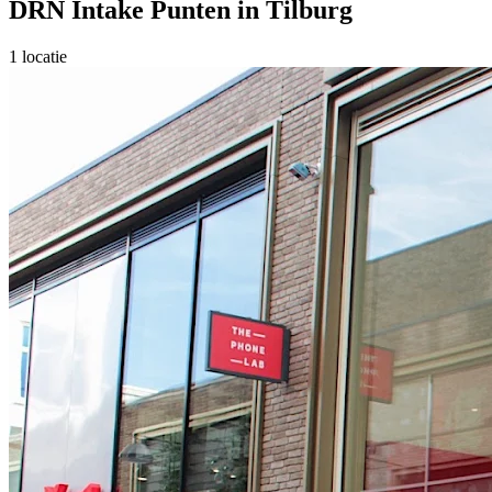
DRN Intake Punten in
Tilburg
1
locatie