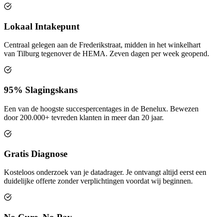
Lokaal Intakepunt
Centraal gelegen aan de Frederikstraat, midden in het winkelhart
van Tilburg tegenover de HEMA. Zeven dagen per week geopend.
95% Slagingskans
Een van de hoogste succespercentages in de Benelux. Bewezen
door 200.000+ tevreden klanten in meer dan 20 jaar.
Gratis Diagnose
Kosteloos onderzoek van je datadrager. Je ontvangt altijd eerst een
duidelijke offerte zonder verplichtingen voordat wij beginnen.