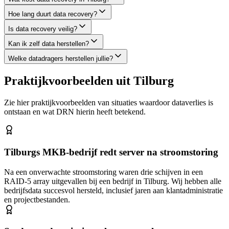
Hoe lang duurt data recovery?
Is data recovery veilig?
Kan ik zelf data herstellen?
Welke datadragers herstellen jullie?
Praktijkvoorbeelden uit
Tilburg
Zie hier praktijkvoorbeelden van situaties waardoor dataverlies is
ontstaan en wat DRN hierin heeft betekend.
Tilburgs MKB-bedrijf redt server na stroomstoring
Na een onverwachte stroomstoring waren drie schijven in een
RAID-5 array uitgevallen bij een bedrijf in Tilburg. Wij hebben alle
bedrijfsdata succesvol hersteld, inclusief jaren aan klantadministratie
en projectbestanden.