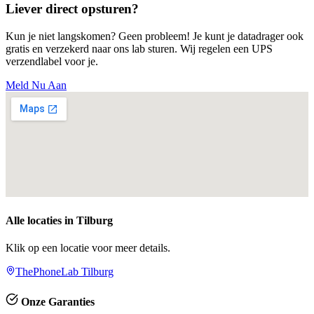
Liever direct opsturen?
Kun je niet langskomen? Geen probleem! Je kunt je datadrager ook
gratis en verzekerd naar ons lab sturen. Wij regelen een UPS
verzendlabel voor je.
Meld Nu Aan
Alle locaties in
Tilburg
Klik op een locatie voor meer details.
ThePhoneLab Tilburg
Onze Garanties